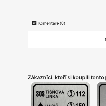
Komentáře (0)
Zákazníci, kteří si koupili tento