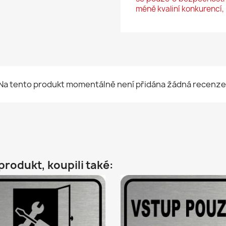
méně kvaliní konkurencí, 
Na tento produkt momentálně není přidána žádná recenze
 produkt, koupili také: